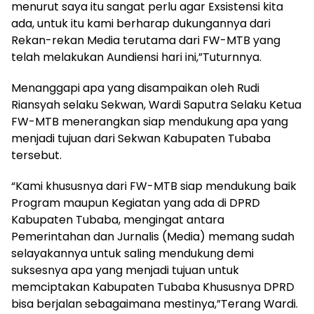
menurut saya itu sangat perlu agar Exsistensi kita
ada, untuk itu kami berharap dukungannya dari
Rekan-rekan Media terutama dari FW-MTB yang
telah melakukan Aundiensi hari ini,”Tuturnnya.
Menanggapi apa yang disampaikan oleh Rudi
Riansyah selaku Sekwan, Wardi Saputra Selaku Ketua
FW-MTB menerangkan siap mendukung apa yang
menjadi tujuan dari Sekwan Kabupaten Tubaba
tersebut.
“Kami khususnya dari FW-MTB siap mendukung baik
Program maupun Kegiatan yang ada di DPRD
Kabupaten Tubaba, mengingat antara
Pemerintahan dan Jurnalis (Media) memang sudah
selayakannya untuk saling mendukung demi
suksesnya apa yang menjadi tujuan untuk
memciptakan Kabupaten Tubaba Khususnya DPRD
bisa berjalan sebagaimana mestinya,”Terang Wardi.