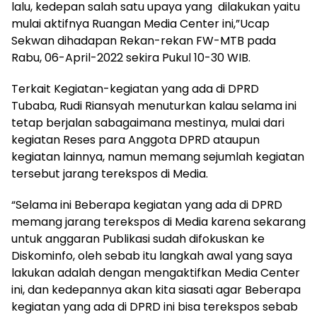
lalu, kedepan salah satu upaya yang dilakukan yaitu
mulai aktifnya Ruangan Media Center ini,”Ucap
Sekwan dihadapan Rekan-rekan FW-MTB pada
Rabu, 06-April-2022 sekira Pukul 10-30 WIB.
Terkait Kegiatan-kegiatan yang ada di DPRD
Tubaba, Rudi Riansyah menuturkan kalau selama ini
tetap berjalan sabagaimana mestinya, mulai dari
kegiatan Reses para Anggota DPRD ataupun
kegiatan lainnya, namun memang sejumlah kegiatan
tersebut jarang terekspos di Media.
“Selama ini Beberapa kegiatan yang ada di DPRD
memang jarang terekspos di Media karena sekarang
untuk anggaran Publikasi sudah difokuskan ke
Diskominfo, oleh sebab itu langkah awal yang saya
lakukan adalah dengan mengaktifkan Media Center
ini, dan kedepannya akan kita siasati agar Beberapa
kegiatan yang ada di DPRD ini bisa terekspos sebab