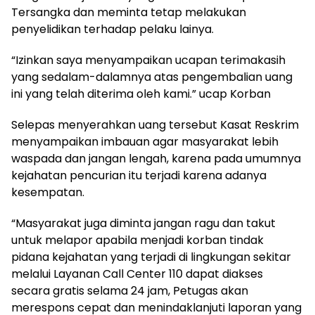
Tersangka dan meminta tetap melakukan
penyelidikan terhadap pelaku lainya.
“Izinkan saya menyampaikan ucapan terimakasih
yang sedalam-dalamnya atas pengembalian uang
ini yang telah diterima oleh kami.” ucap Korban
Selepas menyerahkan uang tersebut Kasat Reskrim
menyampaikan imbauan agar masyarakat lebih
waspada dan jangan lengah, karena pada umumnya
kejahatan pencurian itu terjadi karena adanya
kesempatan.
“Masyarakat juga diminta jangan ragu dan takut
untuk melapor apabila menjadi korban tindak
pidana kejahatan yang terjadi di lingkungan sekitar
melalui Layanan Call Center 110 dapat diakses
secara gratis selama 24 jam, Petugas akan
merespons cepat dan menindaklanjuti laporan yang