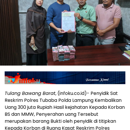
Tulang Bawang Barat
, (infoku.co.id)- Penyidik Sat
Reskrim Polres Tubaba Polda Lampung Kembalikan
Uang 300 juta Rupiah Hasil kejahatan Kepada Korban
BS dan MMW, Penyerahan uang Tersebut
merupakan barang Bukti oleh penyidik di titipkan
Kepada Korban di Ruang Kasat Reskrim Polres