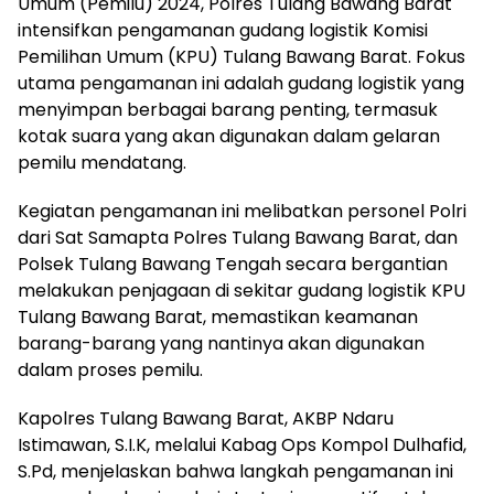
Umum (Pemilu) 2024, Polres Tulang Bawang Barat
intensifkan pengamanan gudang logistik Komisi
Pemilihan Umum (KPU) Tulang Bawang Barat. Fokus
utama pengamanan ini adalah gudang logistik yang
menyimpan berbagai barang penting, termasuk
kotak suara yang akan digunakan dalam gelaran
pemilu mendatang.
Kegiatan pengamanan ini melibatkan personel Polri
dari Sat Samapta Polres Tulang Bawang Barat, dan
Polsek Tulang Bawang Tengah secara bergantian
melakukan penjagaan di sekitar gudang logistik KPU
Tulang Bawang Barat, memastikan keamanan
barang-barang yang nantinya akan digunakan
dalam proses pemilu.
Kapolres Tulang Bawang Barat, AKBP Ndaru
Istimawan, S.I.K, melalui Kabag Ops Kompol Dulhafid,
S.Pd, menjelaskan bahwa langkah pengamanan ini