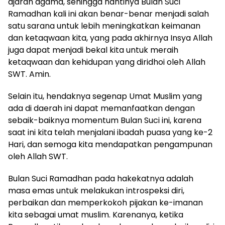
ajaran agama, sehingga nantinya Bulan Suci
Ramadhan kali ini akan benar-benar menjadi salah
satu sarana untuk lebih meningkatkan keimanan
dan ketaqwaan kita, yang pada akhirnya Insya Allah
juga dapat menjadi bekal kita untuk meraih
ketaqwaan dan kehidupan yang diridhoi oleh Allah
SWT. Amin.
Selain itu, hendaknya segenap Umat Muslim yang
ada di daerah ini dapat memanfaatkan dengan
sebaik-baiknya momentum Bulan Suci ini, karena
saat ini kita telah menjalani ibadah puasa yang ke-2
Hari, dan semoga kita mendapatkan pengampunan
oleh Allah SWT.
Bulan Suci Ramadhan pada hakekatnya adalah
masa emas untuk melakukan introspeksi diri,
perbaikan dan memperkokoh pijakan ke-imanan
kita sebagai umat muslim. Karenanya, ketika