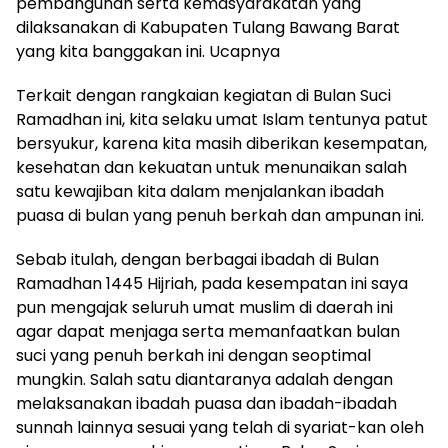
pembangunan serta kemasyarakatan yang
dilaksanakan di Kabupaten Tulang Bawang Barat
yang kita banggakan ini. Ucapnya
Terkait dengan rangkaian kegiatan di Bulan Suci
Ramadhan ini, kita selaku umat Islam tentunya patut
bersyukur, karena kita masih diberikan kesempatan,
kesehatan dan kekuatan untuk menunaikan salah
satu kewajiban kita dalam menjalankan ibadah
puasa di bulan yang penuh berkah dan ampunan ini.
Sebab itulah, dengan berbagai ibadah di Bulan
Ramadhan 1445 Hijriah, pada kesempatan ini saya
pun mengajak seluruh umat muslim di daerah ini
agar dapat menjaga serta memanfaatkan bulan
suci yang penuh berkah ini dengan seoptimal
mungkin. Salah satu diantaranya adalah dengan
melaksanakan ibadah puasa dan ibadah-ibadah
sunnah lainnya sesuai yang telah di syariat-kan oleh