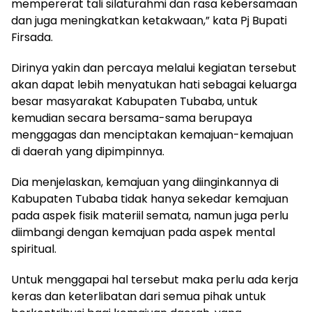
mempererat tali silaturahmi dan rasa kebersamaan
dan juga meningkatkan ketakwaan,” kata Pj Bupati
Firsada.
Dirinya yakin dan percaya melalui kegiatan tersebut
akan dapat lebih menyatukan hati sebagai keluarga
besar masyarakat Kabupaten Tubaba, untuk
kemudian secara bersama-sama berupaya
menggagas dan menciptakan kemajuan-kemajuan
di daerah yang dipimpinnya.
Dia menjelaskan, kemajuan yang diinginkannya di
Kabupaten Tubaba tidak hanya sekedar kemajuan
pada aspek fisik materiil semata, namun juga perlu
diimbangi dengan kemajuan pada aspek mental
spiritual.
Untuk menggapai hal tersebut maka perlu ada kerja
keras dan keterlibatan dari semua pihak untuk