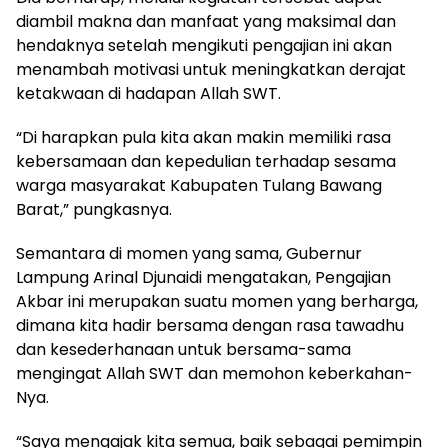
diambil makna dan manfaat yang maksimal dan
hendaknya setelah mengikuti pengajian ini akan
menambah motivasi untuk meningkatkan derajat
ketakwaan di hadapan Allah SWT.
“Di harapkan pula kita akan makin memiliki rasa
kebersamaan dan kepedulian terhadap sesama
warga masyarakat Kabupaten Tulang Bawang
Barat,” pungkasnya.
Semantara di momen yang sama, Gubernur
Lampung Arinal Djunaidi mengatakan, Pengajian
Akbar ini merupakan suatu momen yang berharga,
dimana kita hadir bersama dengan rasa tawadhu
dan kesederhanaan untuk bersama-sama
mengingat Allah SWT dan memohon keberkahan-
Nya.
“Saya mengajak kita semua, baik sebagai pemimpin