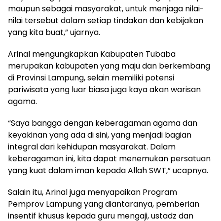
maupun sebagai masyarakat, untuk menjaga nilai-
nilai tersebut dalam setiap tindakan dan kebijakan
yang kita buat,” ujarnya.
Arinal mengungkapkan Kabupaten Tubaba
merupakan kabupaten yang maju dan berkembang
di Provinsi Lampung, selain memiliki potensi
pariwisata yang luar biasa juga kaya akan warisan
agama.
“Saya bangga dengan keberagaman agama dan
keyakinan yang ada di sini, yang menjadi bagian
integral dari kehidupan masyarakat. Dalam
keberagaman ini, kita dapat menemukan persatuan
yang kuat dalam iman kepada Allah SWT,” ucapnya.
Salain itu, Arinal juga menyapaikan Program
Pemprov Lampung yang diantaranya, pemberian
insentif khusus kepada guru mengaji, ustadz dan