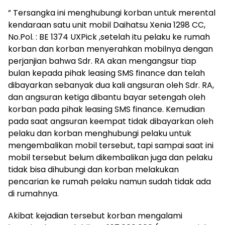
” Tersangka ini menghubungi korban untuk merental
kendaraan satu unit mobil Daihatsu Xenia 1298 CC,
No.Pol. : BE 1374 UXPick ,setelah itu pelaku ke rumah
korban dan korban menyerahkan mobilnya dengan
perjanjian bahwa Sdr. RA akan mengangsur tiap
bulan kepada pihak leasing SMS finance dan telah
dibayarkan sebanyak dua kali angsuran oleh Sdr. RA,
dan angsuran ketiga dibantu bayar setengah oleh
korban pada pihak leasing SMS finance. Kemudian
pada saat angsuran keempat tidak dibayarkan oleh
pelaku dan korban menghubungi pelaku untuk
mengembalikan mobil tersebut, tapi sampai saat ini
mobil tersebut belum dikembalikan juga dan pelaku
tidak bisa dihubungi dan korban melakukan
pencarian ke rumah pelaku namun sudah tidak ada
di rumahnya.
Akibat kejadian tersebut korban mengalami