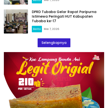
DPRD Tubaba Gelar Rapat Paripurna
Istimewa Peringati HUT Kabupaten
Tubaba ke-17
Berita
Mei 7, 2026
Selengkapnya