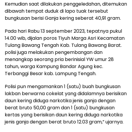
Kemudian saat dilakukan penggeledahan, ditemukan
dibawah tempat duduk di lapo tuak tersebut
bungkusan berisi Ganja kering seberat 40,91 gram.
Pada hari Rabu 13 september 2023, tepatnya pukul
14.00 wib, dijalan poros Tiyuh Marga Asri Kecamatan
Tulang Bawang Tengah Kab. Tulang Bawang Barat.
polisi juga melakukan pengembangan dan
menangkap seorang pria berinisial YW umur 28
tahun, warga Kampung Bandar Agung kec.
Terbanggi Besar kab. Lampung Tengah.
Polisi pun mengamankan 1 (satu) buah bungkusan
lakban berwarna cokelat yang didalamnya berisikan
daun kering diduga narkotika jenis ganja dengan
berat bruto 50,00 gram dan 1 (satu) bungkusan
kertas yang berisikan daun kering diduga narkotika
jenis ganja dengan berat bruto 12.03 gram,” ujarnya.