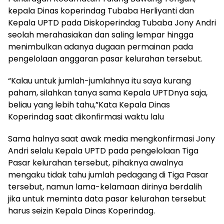
kepala Dinas koperindag Tubaba Herliyanti dan
Kepala UPTD pada Diskoperindag Tubaba Jony Andri
seolah merahasiakan dan saling lempar hingga
menimbulkan adanya dugaan permainan pada
pengelolaan anggaran pasar kelurahan tersebut.
“Kalau untuk jumlah-jumlahnya itu saya kurang
paham, silahkan tanya sama Kepala UPTDnya saja,
beliau yang lebih tahu,”Kata Kepala Dinas
Koperindag saat dikonfirmasi waktu lalu
Sama halnya saat awak media mengkonfirmasi Jony
Andri selalu Kepala UPTD pada pengelolaan Tiga
Pasar kelurahan tersebut, pihaknya awalnya
mengaku tidak tahu jumlah pedagang di Tiga Pasar
tersebut, namun lama-kelamaan dirinya berdalih
jika untuk meminta data pasar kelurahan tersebut
harus seizin Kepala Dinas Koperindag.