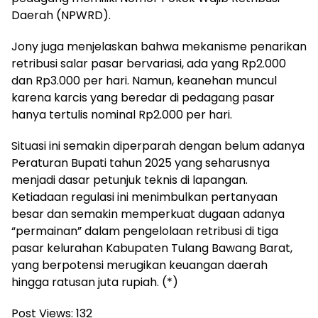
Daerah (NPWRD).
Jony juga menjelaskan bahwa mekanisme penarikan
retribusi salar pasar bervariasi, ada yang Rp2.000
dan Rp3.000 per hari. Namun, keanehan muncul
karena karcis yang beredar di pedagang pasar
hanya tertulis nominal Rp2.000 per hari.
Situasi ini semakin diperparah dengan belum adanya
Peraturan Bupati tahun 2025 yang seharusnya
menjadi dasar petunjuk teknis di lapangan.
Ketiadaan regulasi ini menimbulkan pertanyaan
besar dan semakin memperkuat dugaan adanya
“permainan” dalam pengelolaan retribusi di tiga
pasar kelurahan Kabupaten Tulang Bawang Barat,
yang berpotensi merugikan keuangan daerah
hingga ratusan juta rupiah. (*)
Post Views:
132