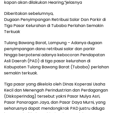
kapan akan dilakukan Hearing,”jelasnya
Diberitakan sebelumnya,
Dugaan Penyimpangan Retribusi Salar Dan Parkir di
Tiga Pasar Kelurahan di Tubaba Perlahan Semakin
Terkuak
Tulang Bawang Barat, Lampung – Adanya dugaan
penyimpangan dana retribusi salar dan parkir
hingga berpotensi adanya kebocoran Pendapatan
Asli Daerah (PAD) di tiga pasar kelurahan di
Kabupaten Tulang Bawang Barat (Tubaba) perlahan
semakin terkuak.
Tiga pasar yang dikelola oleh Dinas Koperasi Usaha
Kecil dan Menengah Perindustrian dan Perdagangan
(Diskoperindag) tersebut yakni Pasar Mulya Asri,
Pasar Panaragan Jaya, dan Pasar Daya Murni, yang
seharusnya dapat mendongkrak PAD justru diduga