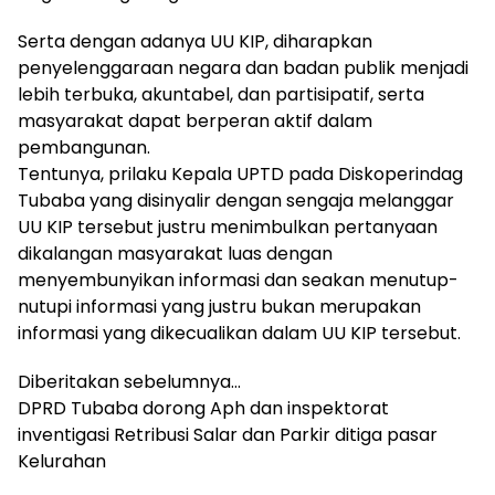
Serta dengan adanya UU KIP, diharapkan
penyelenggaraan negara dan badan publik menjadi
lebih terbuka, akuntabel, dan partisipatif, serta
masyarakat dapat berperan aktif dalam
pembangunan.
Tentunya, prilaku Kepala UPTD pada Diskoperindag
Tubaba yang disinyalir dengan sengaja melanggar
UU KIP tersebut justru menimbulkan pertanyaan
dikalangan masyarakat luas dengan
menyembunyikan informasi dan seakan menutup-
nutupi informasi yang justru bukan merupakan
informasi yang dikecualikan dalam UU KIP tersebut.
Diberitakan sebelumnya…
DPRD Tubaba dorong Aph dan inspektorat
inventigasi Retribusi Salar dan Parkir ditiga pasar
Kelurahan