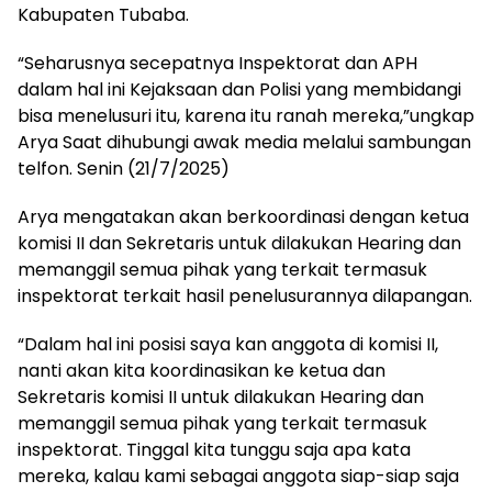
Kabupaten Tubaba.
“Seharusnya secepatnya Inspektorat dan APH
dalam hal ini Kejaksaan dan Polisi yang membidangi
bisa menelusuri itu, karena itu ranah mereka,”ungkap
Arya Saat dihubungi awak media melalui sambungan
telfon. Senin (21/7/2025)
Arya mengatakan akan berkoordinasi dengan ketua
komisi II dan Sekretaris untuk dilakukan Hearing dan
memanggil semua pihak yang terkait termasuk
inspektorat terkait hasil penelusurannya dilapangan.
“Dalam hal ini posisi saya kan anggota di komisi II,
nanti akan kita koordinasikan ke ketua dan
Sekretaris komisi II untuk dilakukan Hearing dan
memanggil semua pihak yang terkait termasuk
inspektorat. Tinggal kita tunggu saja apa kata
mereka, kalau kami sebagai anggota siap-siap saja