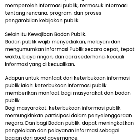
memperoleh informasi publik, termasuk informasi
tentang rencana, program, dan proses
pengambilan kebijakan publik.
Selain itu Kewajiban Badan Publik.
Badan publik wajib menyediakan, melayani dan
mengumumkan informasi Publik secara cepat, tepat
waktu, biaya ringan, dan cara sederhana, kecuali
informasi yang di kecualikan.
Adapun untuk manfaat dari keterbukaan informasi
publik ialah: keterbukaan informasi publik
memberikan manfaat bagi masyarakat dan badan
publik.
Bagi masyarakat, keterbukaan informasi publik
memungkinkan partisipasi dalam penyelenggaraan
negara. Dan bagi Badan publik, dapat meningkatkan
pengelolaan dan pelayanan informasi sebagai
bagian dari good governance.