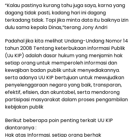
“Kalau pastinya kurang tahu juga saya, karna yang
dagang tidak pasti, kadang hari ini dagang
terkadang tidak. Tapi jika minta data itu baiknya izin
dulu sama kepala Dinas,”terang Jony Andri
Padahal jika kita melihat Undang-Undang Nomor 14
tahun 2008 Tentang keterbukaan informasi Publik
(Uu KIP) adalah dasar hukum yang menjamin hak
setiap orang untuk memperoleh informasi dan
kewajiban badan publik untuk menyediakannya.
serta adanya UU KIP bertujuan untuk mewujudkan
penyelenggaraan negara yang baik, transparan,
efektif, efisien, dan akuntabel, serta mendorong
partisipasi masyarakat dalam proses pengambilan
kebijakan publik
Berikut beberapa poin penting terkait UU KIP
diantaranya :
Hak atas Informasi. setiap orang berhak