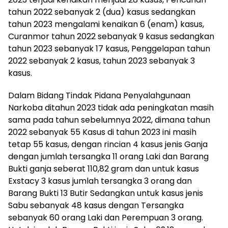
tahun 2022 sebanyak 2 (dua) kasus sedangkan
tahun 2023 mengalami kenaikan 6 (enam) kasus,
Curanmor tahun 2022 sebanyak 9 kasus sedangkan
tahun 2023 sebanyak 17 kasus, Penggelapan tahun
2022 sebanyak 2 kasus, tahun 2023 sebanyak 3
kasus.
Dalam Bidang Tindak Pidana Penyalahgunaan
Narkoba ditahun 2023 tidak ada peningkatan masih
sama pada tahun sebelumnya 2022, dimana tahun
2022 sebanyak 55 Kasus di tahun 2023 ini masih
tetap 55 kasus, dengan rincian 4 kasus jenis Ganja
dengan jumlah tersangka 11 orang Laki dan Barang
Bukti ganja seberat 110,82 gram dan untuk kasus
Exstacy 3 kasus jumlah tersangka 3 orang dan
Barang Bukti 13 Butir Sedangkan untuk kasus jenis
Sabu sebanyak 48 kasus dengan Tersangka
sebanyak 60 orang Laki dan Perempuan 3 orang.