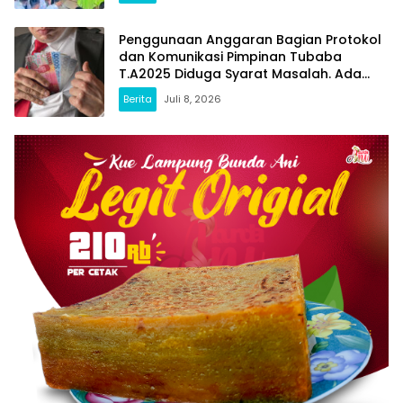
Penggunaan Anggaran Bagian Protokol
dan Komunikasi Pimpinan Tubaba
T.A2025 Diduga Syarat Masalah. Ada
Indikasi Tumpang Tindih dan Kegiatan
Berita
Juli 8, 2026
Fiktif