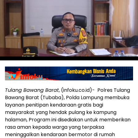
Tulang Bawang Barat
, (infoku.co.id)- Polres Tulang
Bawang Barat (Tubaba), Polda Lampung membuka
layanan penitipan kendaraan gratis bagi
masyarakat yang hendak pulang ke kampung
halaman, Program ini disediakan untuk memberikan
rasa aman kepada warga yang terpaksa
meninggalkan kendaraan bermotor di rumah