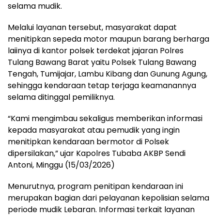
selama mudik.
Melalui layanan tersebut, masyarakat dapat
menitipkan sepeda motor maupun barang berharga
laiinya di kantor polsek terdekat jajaran Polres
Tulang Bawang Barat yaitu Polsek Tulang Bawang
Tengah, Tumijajar, Lambu Kibang dan Gunung Agung,
sehingga kendaraan tetap terjaga keamanannya
selama ditinggal pemiliknya.
“Kami mengimbau sekaligus memberikan informasi
kepada masyarakat atau pemudik yang ingin
menitipkan kendaraan bermotor di Polsek
dipersilakan,” ujar Kapolres Tubaba AKBP Sendi
Antoni, Minggu (15/03/2026)
Menurutnya, program penitipan kendaraan ini
merupakan bagian dari pelayanan kepolisian selama
periode mudik Lebaran. Informasi terkait layanan