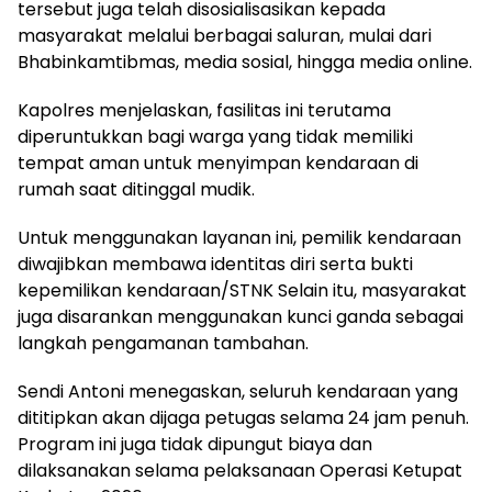
tersebut juga telah disosialisasikan kepada
masyarakat melalui berbagai saluran, mulai dari
Bhabinkamtibmas, media sosial, hingga media online.
Kapolres menjelaskan, fasilitas ini terutama
diperuntukkan bagi warga yang tidak memiliki
tempat aman untuk menyimpan kendaraan di
rumah saat ditinggal mudik.
Untuk menggunakan layanan ini, pemilik kendaraan
diwajibkan membawa identitas diri serta bukti
kepemilikan kendaraan/STNK Selain itu, masyarakat
juga disarankan menggunakan kunci ganda sebagai
langkah pengamanan tambahan.
Sendi Antoni menegaskan, seluruh kendaraan yang
dititipkan akan dijaga petugas selama 24 jam penuh.
Program ini juga tidak dipungut biaya dan
dilaksanakan selama pelaksanaan Operasi Ketupat