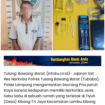
Tulang Bawang Barat
, (infoku.co.id)- Jajaran Sat
Res Narkoba Polres Tulang Bawang Barat (Tubaba),
Polda Lampung mengamankan Seorang Pria paruh
baya karena kedapatan memiliki Narkotika Jenis
Sabu Sabu di sebuah rumah yang terletak di Tiyuh
(Desa) Kibang Tri Jaya Kecamatan Lambu Kibang