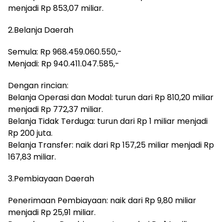
menjadi Rp 853,07 miliar.
2.Belanja Daerah
Semula: Rp 968.459.060.550,-
Menjadi: Rp 940.411.047.585,-
Dengan rincian:
Belanja Operasi dan Modal: turun dari Rp 810,20 miliar
menjadi Rp 772,37 miliar.
Belanja Tidak Terduga: turun dari Rp 1 miliar menjadi
Rp 200 juta.
Belanja Transfer: naik dari Rp 157,25 miliar menjadi Rp
167,83 miliar.
3.Pembiayaan Daerah
Penerimaan Pembiayaan: naik dari Rp 9,80 miliar
menjadi Rp 25,91 miliar.