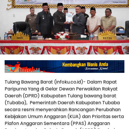
Tulang Bawang Barat (infoku.co.id)- Dalam Rapat
Paripurna Yang di Gelar Dewan Perwakilan Rakyat
Daerah (DPRD) Kabupaten Tulang bawang barat
(Tubaba), Pemerintah Daerah Kabupaten Tubaba
secara resmi menyerahkan Rancangan Perubahan
Kebijakan Umum Anggaran (KUA) dan Prioritas serta
Plafon Anggaran Sementara (PPAS) Anggaran