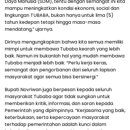
Daya Manusia (SDM), tentu dengan semangat ini kita
mampu meningkatkan kondisi ekonomi, social dan
lingkungan TUBABA, bukan hanya untuk lima (5)
tahun kedepan tetapi hingga masa-masa
mendatang,” ujarnya.
Dirinya mengungkapkan bahwa kita semua memiliki
mimpi untuk membawa Tubaba kearah yang lebih
baik. Namun ini bukanlah hal yang mudah membawa
Tubaba menjadi lebih baik. “Perlu kerja keras,
semangat dan pengorbanan dari seluruh lapisan
masyarakat agar semua bisa bersinergi.”
Bupati Novriwan juga berpesan kepada seluruh
masyarakat Tubaba agar tidak sungkan untuk
memberikan kritik, informasi, dan saran kepada
Pemerintah yang dipimpinnya. “Kerjasama yang baik,
keterbukaan, serta kepercayaan masyarakat
terhadap pemerintahan adalah kunci dalam