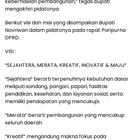
keberhasilan pembangunan,” tegas bupati
mengakhiri pidatonya.
Berikut visi dan misi yang disampaikan Bupati
Novriwan dalam pidatonya pada rapat Paripurna
DPRD.
VISI :
“SEJAHTERA, MERATA, KREATIF, INOVATIF & MAJU”
“Sejahtera” berarti terpenuhinya kebutuhan dasar
meliputi sandang, pangan, papan, fasilitas
pendidikan, kesehatan, dan layanan sosial, serta
memiliki pendapatan yang mencukupi.
“Merata” berarti pembangunan yang mencakup
seluruh daerah.
“Kreatif” mengandung makna fokus pada