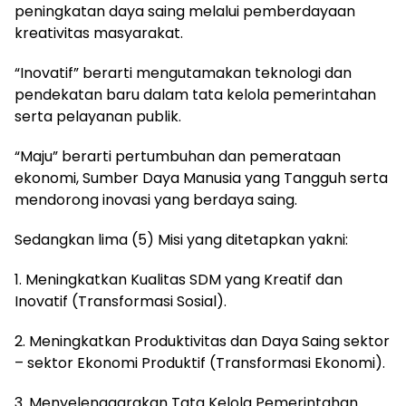
peningkatan daya saing melalui pemberdayaan
kreativitas masyarakat.
“Inovatif” berarti mengutamakan teknologi dan
pendekatan baru dalam tata kelola pemerintahan
serta pelayanan publik.
“Maju” berarti pertumbuhan dan pemerataan
ekonomi, Sumber Daya Manusia yang Tangguh serta
mendorong inovasi yang berdaya saing.
Sedangkan lima (5) Misi yang ditetapkan yakni:
1. Meningkatkan Kualitas SDM yang Kreatif dan
Inovatif (Transformasi Sosial).
2. Meningkatkan Produktivitas dan Daya Saing sektor
– sektor Ekonomi Produktif (Transformasi Ekonomi).
3. Menyelenggarakan Tata Kelola Pemerintahan