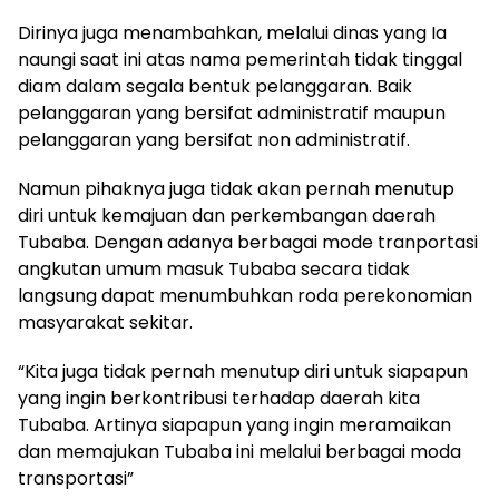
Dirinya juga menambahkan, melalui dinas yang Ia
naungi saat ini atas nama pemerintah tidak tinggal
diam dalam segala bentuk pelanggaran. Baik
pelanggaran yang bersifat administratif maupun
pelanggaran yang bersifat non administratif.
Namun pihaknya juga tidak akan pernah menutup
diri untuk kemajuan dan perkembangan daerah
Tubaba. Dengan adanya berbagai mode tranportasi
angkutan umum masuk Tubaba secara tidak
langsung dapat menumbuhkan roda perekonomian
masyarakat sekitar.
“Kita juga tidak pernah menutup diri untuk siapapun
yang ingin berkontribusi terhadap daerah kita
Tubaba. Artinya siapapun yang ingin meramaikan
dan memajukan Tubaba ini melalui berbagai moda
transportasi”