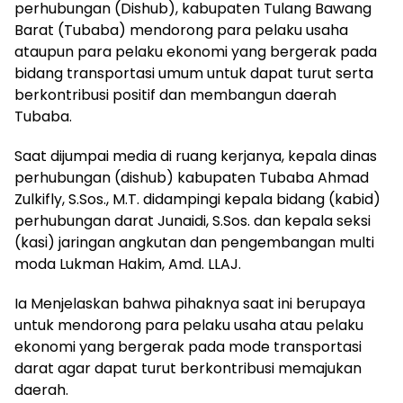
perhubungan (Dishub), kabupaten Tulang Bawang
Barat (Tubaba) mendorong para pelaku usaha
ataupun para pelaku ekonomi yang bergerak pada
bidang transportasi umum untuk dapat turut serta
berkontribusi positif dan membangun daerah
Tubaba.
Saat dijumpai media di ruang kerjanya, kepala dinas
perhubungan (dishub) kabupaten Tubaba Ahmad
Zulkifly, S.Sos., M.T. didampingi kepala bidang (kabid)
perhubungan darat Junaidi, S.Sos. dan kepala seksi
(kasi) jaringan angkutan dan pengembangan multi
moda Lukman Hakim, Amd. LLAJ.
Ia Menjelaskan bahwa pihaknya saat ini berupaya
untuk mendorong para pelaku usaha atau pelaku
ekonomi yang bergerak pada mode transportasi
darat agar dapat turut berkontribusi memajukan
daerah.