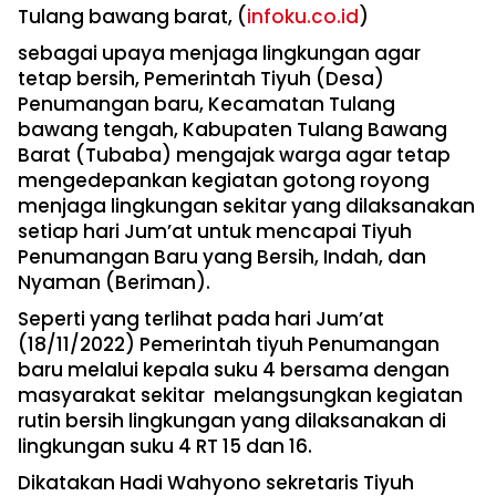
Tulang bawang barat, (
infoku.co.id
)
sebagai upaya menjaga lingkungan agar
tetap bersih, Pemerintah Tiyuh (Desa)
Penumangan baru, Kecamatan Tulang
bawang tengah, Kabupaten Tulang Bawang
Barat (Tubaba) mengajak warga agar tetap
mengedepankan kegiatan gotong royong
menjaga lingkungan sekitar yang dilaksanakan
setiap hari Jum’at untuk mencapai Tiyuh
Penumangan Baru yang Bersih, Indah, dan
Nyaman (Beriman).
Seperti yang terlihat pada hari Jum’at
(18/11/2022) Pemerintah tiyuh Penumangan
baru melalui kepala suku 4 bersama dengan
masyarakat sekitar melangsungkan kegiatan
rutin bersih lingkungan yang dilaksanakan di
lingkungan suku 4 RT 15 dan 16.
Dikatakan Hadi Wahyono sekretaris Tiyuh