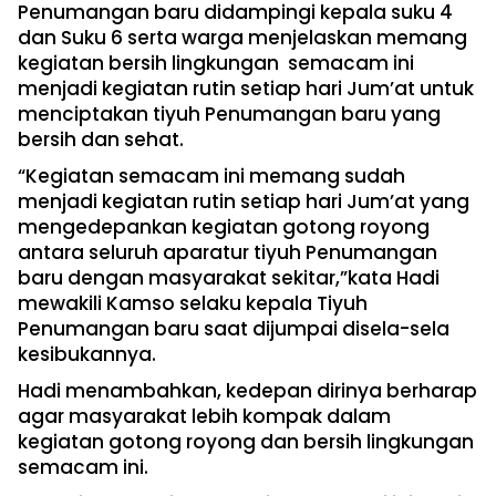
Penumangan baru didampingi kepala suku 4
dan Suku 6 serta warga menjelaskan memang
kegiatan bersih lingkungan semacam ini
menjadi kegiatan rutin setiap hari Jum’at untuk
menciptakan tiyuh Penumangan baru yang
bersih dan sehat.
“Kegiatan semacam ini memang sudah
menjadi kegiatan rutin setiap hari Jum’at yang
mengedepankan kegiatan gotong royong
antara seluruh aparatur tiyuh Penumangan
baru dengan masyarakat sekitar,”kata Hadi
mewakili Kamso selaku kepala Tiyuh
Penumangan baru saat dijumpai disela-sela
kesibukannya.
Hadi menambahkan, kedepan dirinya berharap
agar masyarakat lebih kompak dalam
kegiatan gotong royong dan bersih lingkungan
semacam ini.