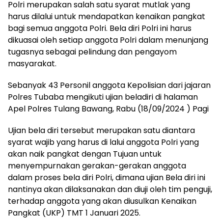
Polri merupakan salah satu syarat mutlak yang
harus dilalui untuk mendapatkan kenaikan pangkat
bagi semua anggota Polri. Bela diri Polri ini harus
dikuasai oleh setiap anggota Polri dalam menunjang
tugasnya sebagai pelindung dan pengayom
masyarakat.
Sebanyak 43 Personil anggota Kepolisian dari jajaran
Polres Tubaba mengikuti ujian beladiri di halaman
Apel Polres Tulang Bawang, Rabu (18/09/2024 ) Pagi
Ujian bela diri tersebut merupakan satu diantara
syarat wajib yang harus di lalui anggota Polri yang
akan naik pangkat dengan Tujuan untuk
menyempurnakan gerakan-gerakan anggota
dalam proses bela diri Polri, dimana ujian Bela diri ini
nantinya akan dilaksanakan dan diuji oleh tim penguji,
terhadap anggota yang akan diusulkan Kenaikan
Pangkat (UKP) TMT 1 Januari 2025.