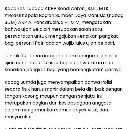
Kapolres Tubaba AKBP Sendi Antoni, S.I.K., M.I.K.
melalui Kepala Bagian Sumber Daya Manusia (Kabag
SDM) AKP A. Pancarudin, S.H., M.M, mengatakan
bahwa ujian Bela diri merupakan salah satu
persyaratan untuk mengajukan kenaikan pangkat
bagi personil Polri adalah wajib lulus ujian beladiri.
“Untuk itu latihan ini agar dalam pengambilan nilai
ujian nanti dapat lulus sebagai persyaratan ujian
kenaikan pangkat bagi yang bersangkutan” ujarnya.
Kabag Sumda juga menyampaikan bahwa Polisi
secara fisik harus mahir dalam bela diri, baik dengan
tangan kosong maupun dengan senjata. Ini
merupakan bagian dari kesiapsiagaan anggota
dalam mengamankan semua obyek vital, dan
masyarakat.