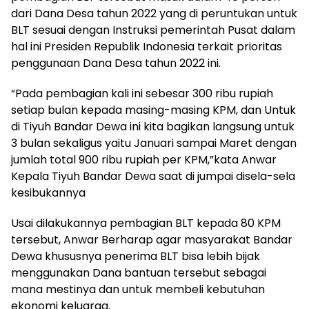
dari Dana Desa tahun 2022 yang di peruntukan untuk
BLT sesuai dengan Instruksi pemerintah Pusat dalam
hal ini Presiden Republik Indonesia terkait prioritas
penggunaan Dana Desa tahun 2022 ini.
“Pada pembagian kali ini sebesar 300 ribu rupiah
setiap bulan kepada masing-masing KPM, dan Untuk
di Tiyuh Bandar Dewa ini kita bagikan langsung untuk
3 bulan sekaligus yaitu Januari sampai Maret dengan
jumlah total 900 ribu rupiah per KPM,”kata Anwar
Kepala Tiyuh Bandar Dewa saat di jumpai disela-sela
kesibukannya
Usai dilakukannya pembagian BLT kepada 80 KPM
tersebut, Anwar Berharap agar masyarakat Bandar
Dewa khususnya penerima BLT bisa lebih bijak
menggunakan Dana bantuan tersebut sebagai
mana mestinya dan untuk membeli kebutuhan
ekonomi keluarga.